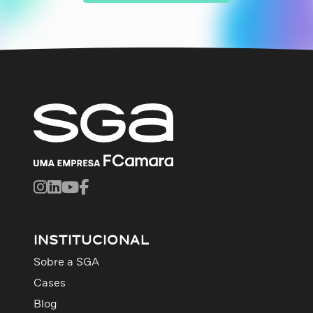
INSTITUCIONAL
Sobre a SGA
Cases
Blog