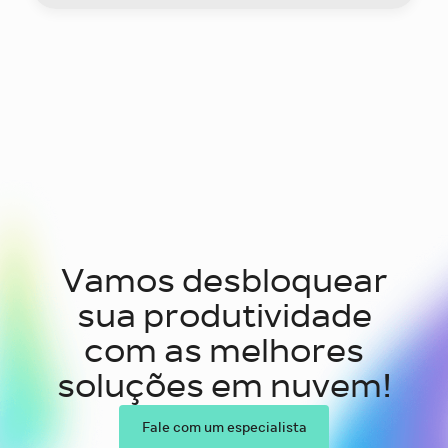
Vamos desbloquear
sua produtividade
com as melhores
soluções em nuvem!
Fale com um especialista