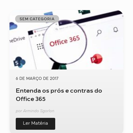
SEM CATEGORIA
6 DE MARÇO DE 2017
Entenda os prós e contras do
Office 365
por Armindo Sgorlon
Ler Matéria