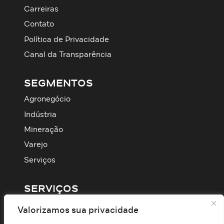
Carreiras
Contato
Política de Privacidade
Canal da Transparência
SEGMENTOS
Agronegócio
Indústria
Mineração
Varejo
Serviços
SERVIÇOS
Infraestrutura
Valorizamos sua privacidade
Data & AI