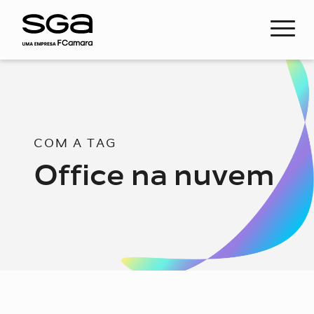
COM A TAG
Office na nuvem